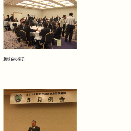
懇親会の様子