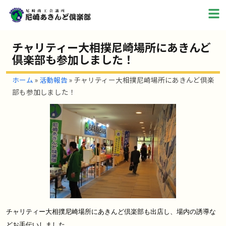
チャリティー大相撲尼崎場所にあきんど
倶楽部も参加しました！
ホーム
»
活動報告
»
チャリティー大相撲尼崎場所にあきんど倶楽
部も参加しました！
チャリティー大相撲尼崎場所にあきんど倶楽部も出店し、場内の誘導な
どお手伝いしました。