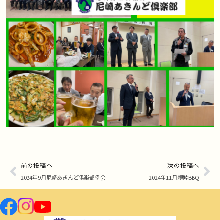
前の投稿へ
次の投稿へ
2024年9月尼崎あきんど倶楽部例会
2024年11月親睦BBQ