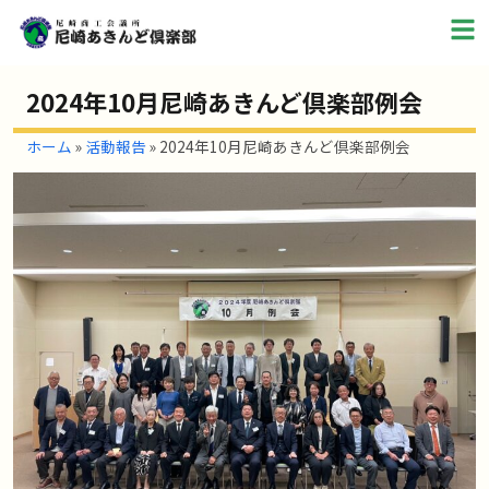
2024年10月尼崎あきんど倶楽部例会
ホーム
»
活動報告
»
2024年10月尼崎あきんど倶楽部例会