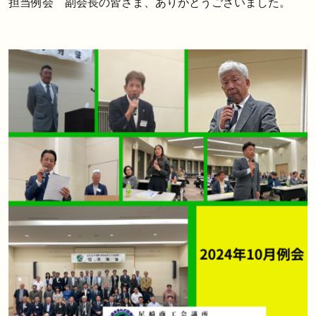
担当例会　副会長の皆さま、ありがとうございました。