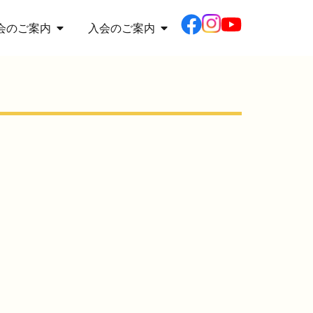
会のご案内
入会のご案内