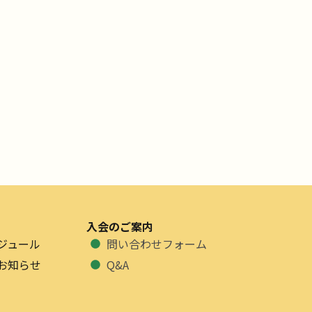
入会のご案内
ジュール
問い合わせフォーム
お知らせ
Q&A