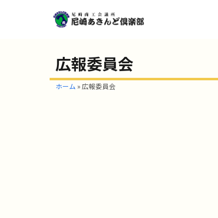
広報委員会
ホーム
»
広報委員会