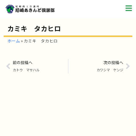
カミキ タカヒロ
ホーム
»
カミキ タカヒロ
前の投稿へ
次の投稿へ
カトウ マサハル
カワシマ ケンジ