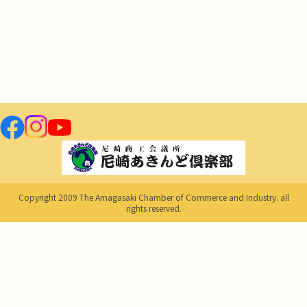
Copyright 2009 The Amagasaki Chamber of Commerce and Industry. all
rights reserved.