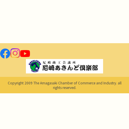
Copyright 2009 The Amagasaki Chamber of Commerce and Industry. all
rights reserved.