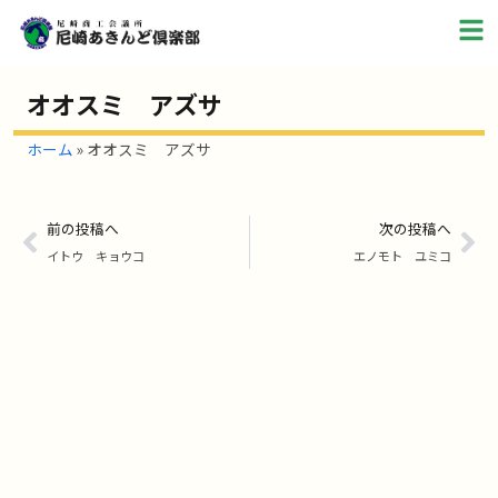
オオスミ アズサ
ホーム
»
オオスミ アズサ
前の投稿へ
次の投稿へ
イトウ キョウコ
エノモト ユミコ