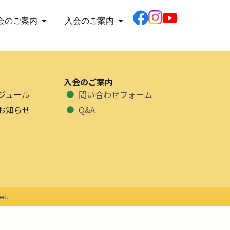
会のご案内
入会のご案内
入会のご案内
ジュール
問い合わせフォーム
お知らせ
Q&A
ed.