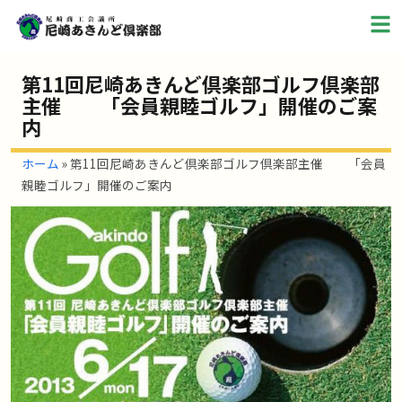
第11回尼崎あきんど倶楽部ゴルフ倶楽部
主催 「会員親睦ゴルフ」開催のご案
内
ホーム
»
第11回尼崎あきんど倶楽部ゴルフ倶楽部主催 「会員
親睦ゴルフ」開催のご案内