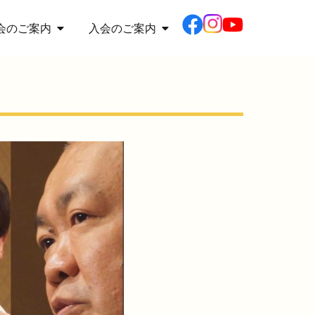
会のご案内
入会のご案内