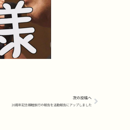
次の投稿へ
20周年記念親睦旅行の報告を活動報告にアップしました