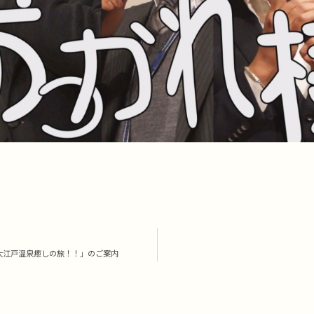
大江戸温泉癒しの旅！！」のご案内