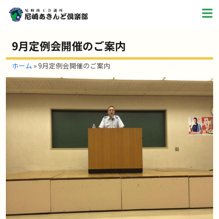
9月定例会開催のご案内
ホーム
»
9月定例会開催のご案内