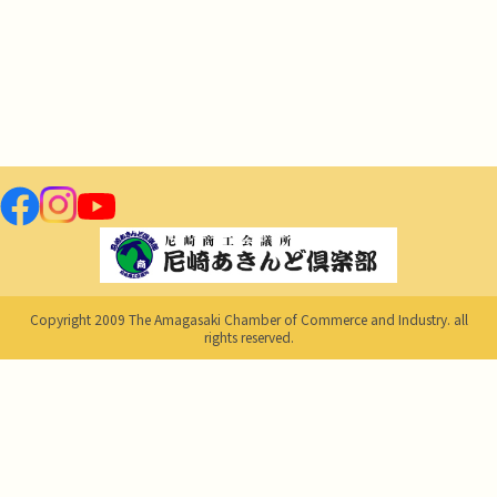
Copyright 2009 The Amagasaki Chamber of Commerce and Industry. all
rights reserved.